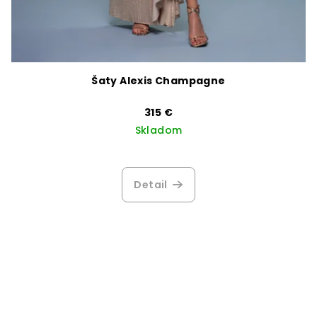
Šaty Alexis Champagne
315 €
Skladom
Detail