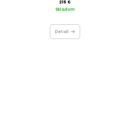
215 €
Skladom
Detail