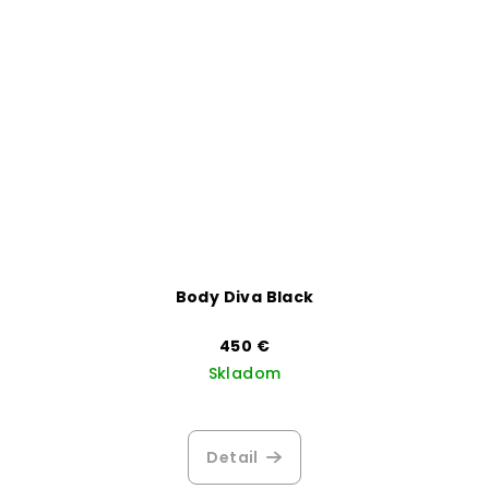
Body Diva Black
450 €
Skladom
Detail