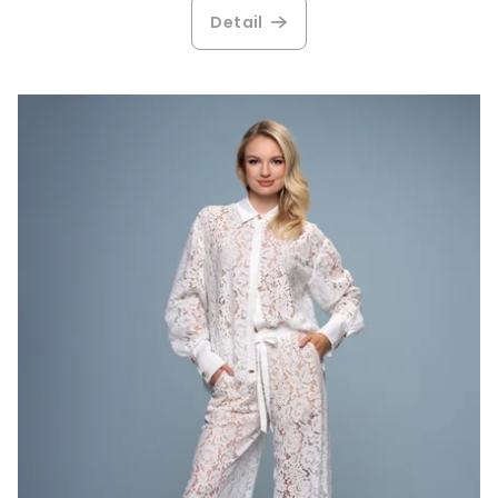
Detail