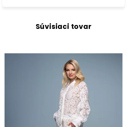
Súvisiaci tovar