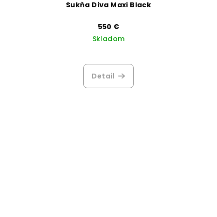
Sukňa Diva Maxi Black
550 €
Skladom
Detail