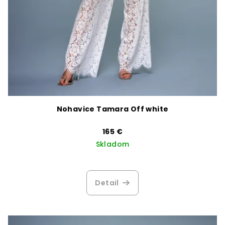
Nohavice Tamara Off white
165 €
Skladom
Detail