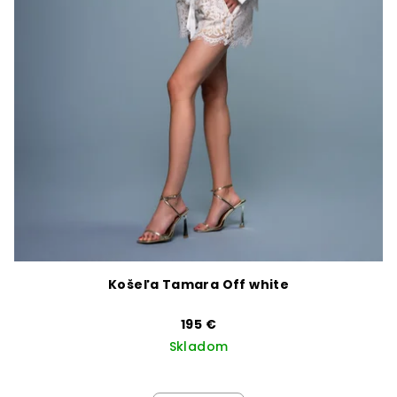
Košeľa Tamara Off white
195 €
Skladom