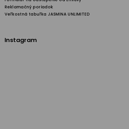
Reklamačný poriadok
Veľkostná tabuľka JASMINA UNLIMITED
Instagram