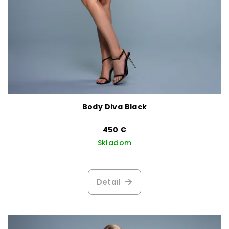
Body Diva Black
450 €
Skladom
Detail