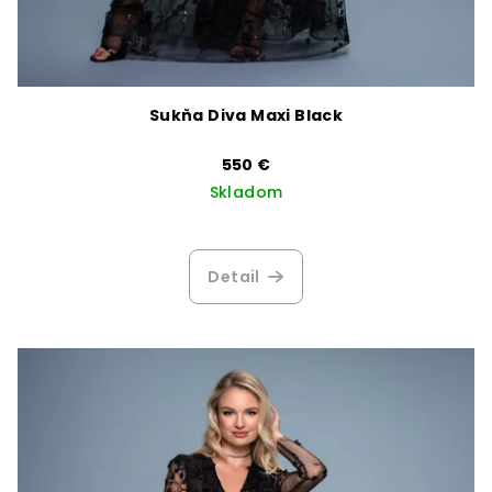
Sukňa Diva Maxi Black
550 €
Skladom
Detail