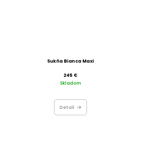
Sukňa Bianca Maxi
245 €
Skladom
Detail