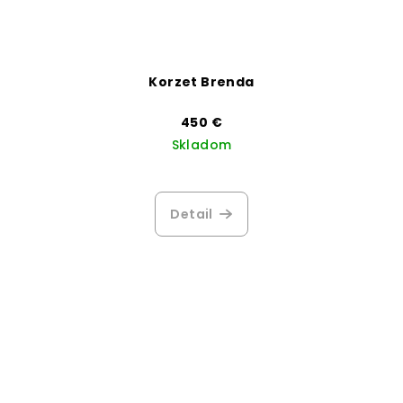
Korzet Brenda
450 €
Skladom
Detail