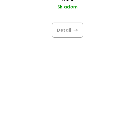
Skladom
Detail