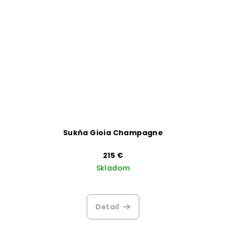
Sukňa Gioia Champagne
215 €
Skladom
Detail