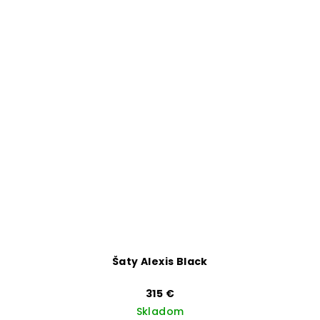
Šaty Alexis Black
315 €
Skladom