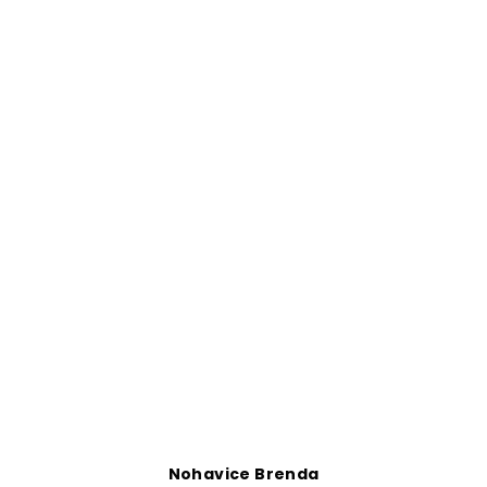
Nohavice Brenda