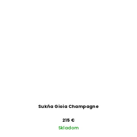
Sukňa Gioia Champagne
215 €
Skladom