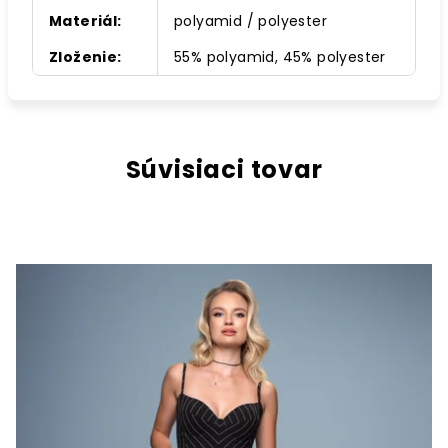
Materiál
:
polyamid / polyester
Zloženie
:
55% polyamid, 45% polyester
Súvisiaci tovar