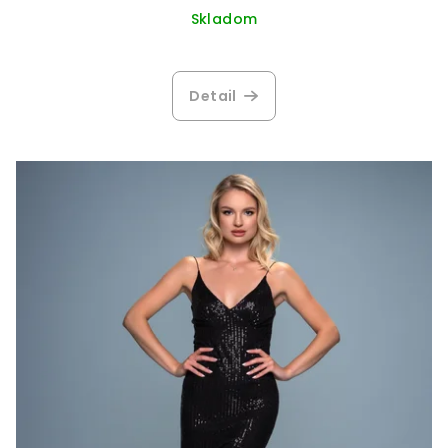
Skladom
Detail