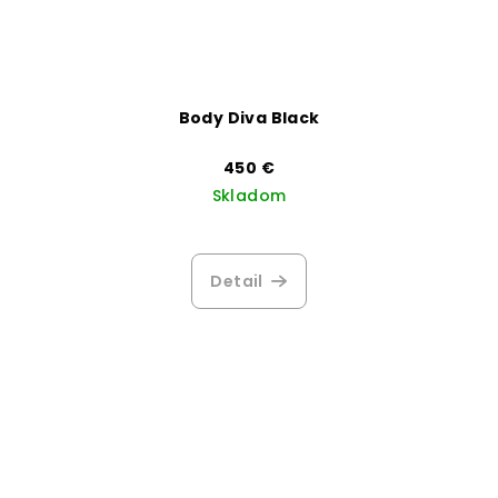
Body Diva Black
450 €
Skladom
Detail