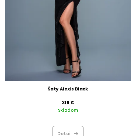
Šaty Alexis Black
315 €
Skladom
Detail