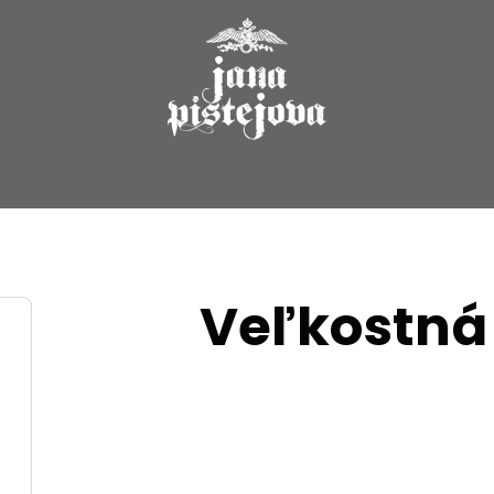
Veľkostná