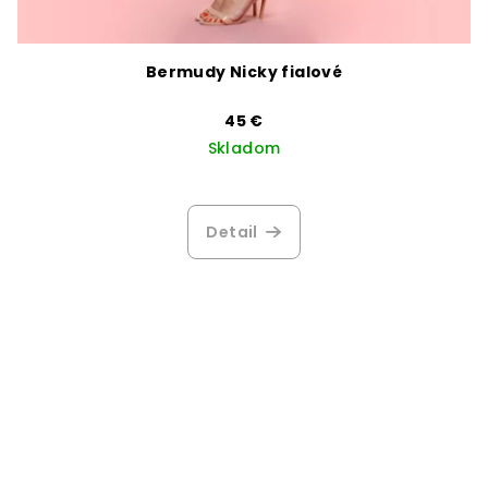
Bermudy Nicky fialové
45 €
Skladom
Detail