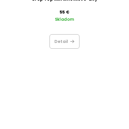
55 €
Skladom
Detail