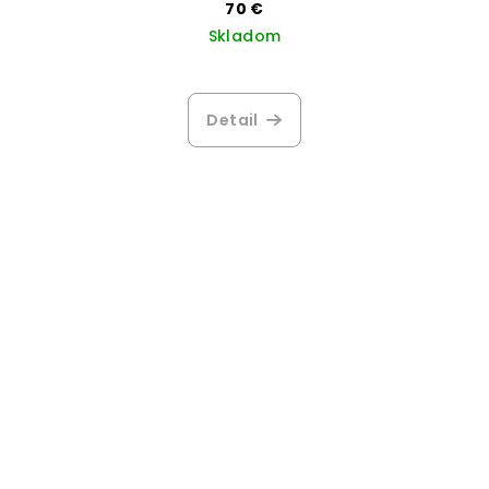
70 €
Skladom
Detail