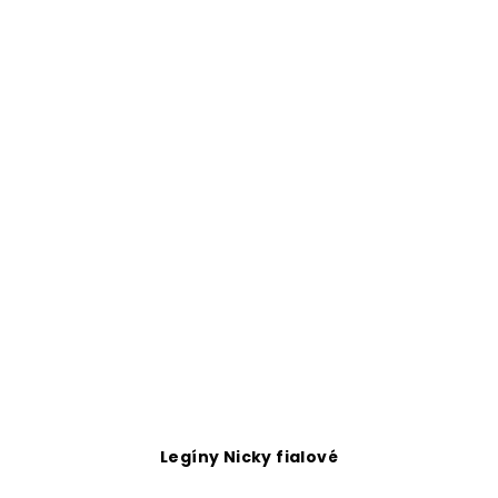
Legíny Nicky fialové