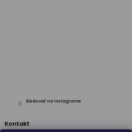
Sledovať na Instagrame
Kontakt