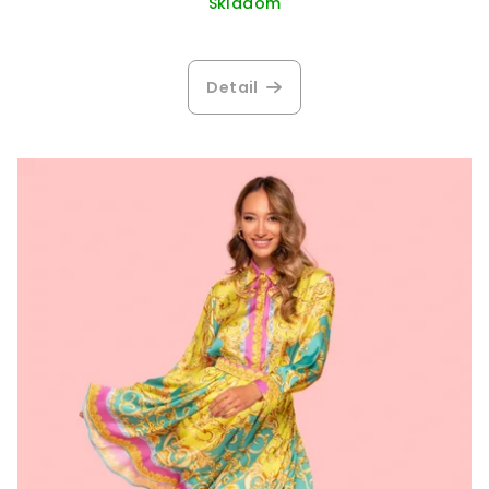
Skladom
Detail