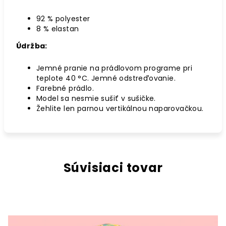
92 % polyester
8 % elastan
Údržba:
Jemné pranie na prádlovom programe pri
teplote 40 °C. Jemné odstreďovanie.
Farebné prádlo.
Model sa nesmie sušiť v sušičke.
Žehlite len parnou vertikálnou naparovačkou.
Súvisiaci tovar