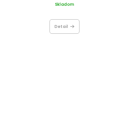
Skladom
Detail