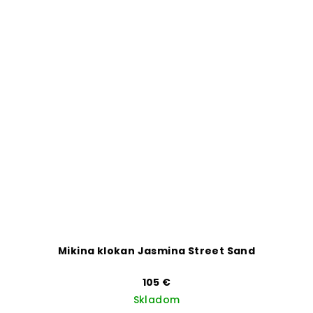
Mikina klokan Jasmina Street Sand
105 €
Skladom