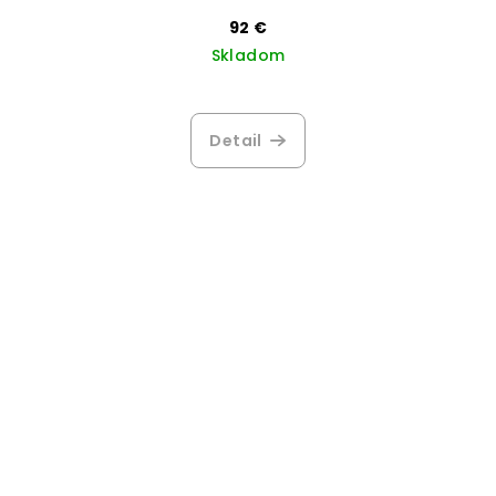
92 €
Skladom
Detail