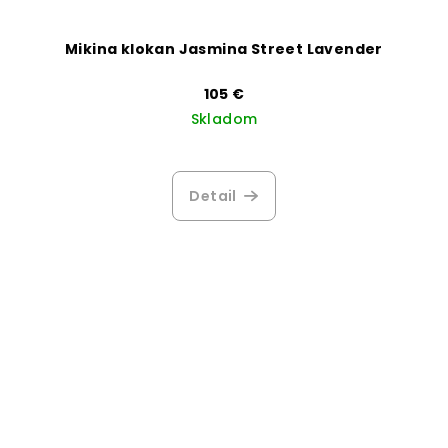
Mikina klokan Jasmina Street Lavender
105 €
Skladom
Detail