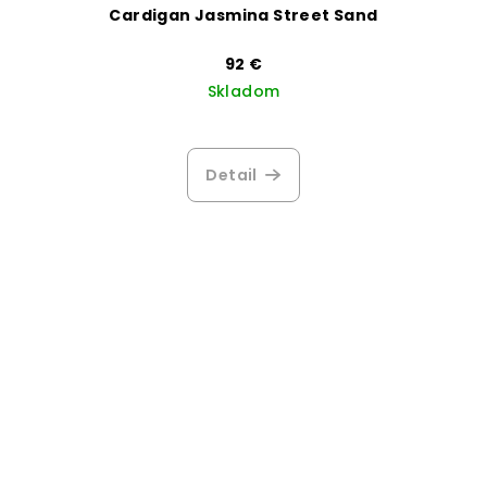
Cardigan Jasmina Street Sand
92 €
Skladom
Detail