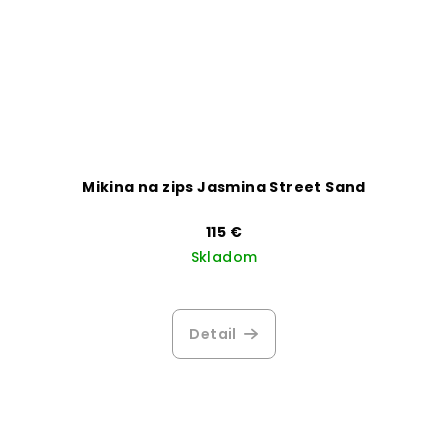
Mikina na zips Jasmina Street Sand
115 €
Skladom
Detail