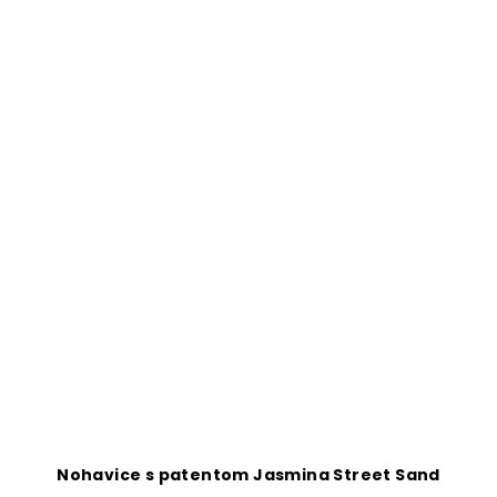
Nohavice s patentom Jasmina Street Sand