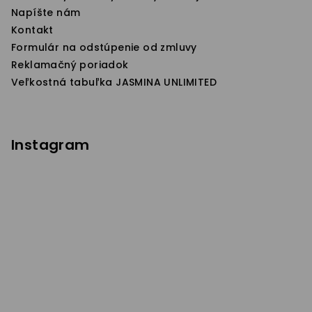
Napíšte nám
Kontakt
Formulár na odstúpenie od zmluvy
Reklamačný poriadok
Veľkostná tabuľka JASMINA UNLIMITED
Instagram