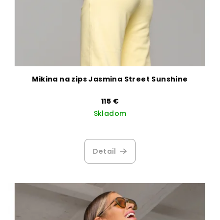
Mikina na zips Jasmina Street Sunshine
115 €
Skladom
Detail