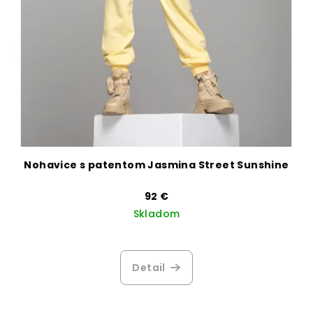
Nohavice s patentom Jasmina Street Sunshine
92 €
Skladom
Detail