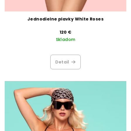
Jednodielne plavky White Roses
120 €
Skladom
Detail