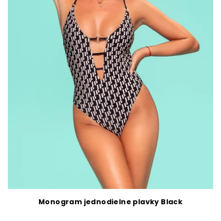
Monogram jednodielne plavky Black