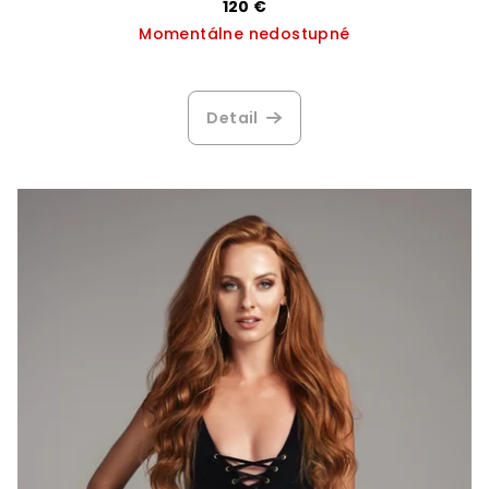
120 €
Momentálne nedostupné
Detail