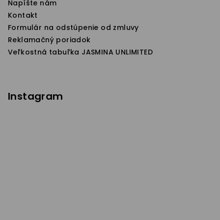
Napíšte nám
Kontakt
Formulár na odstúpenie od zmluvy
Reklamačný poriadok
Veľkostná tabuľka JASMINA UNLIMITED
Instagram