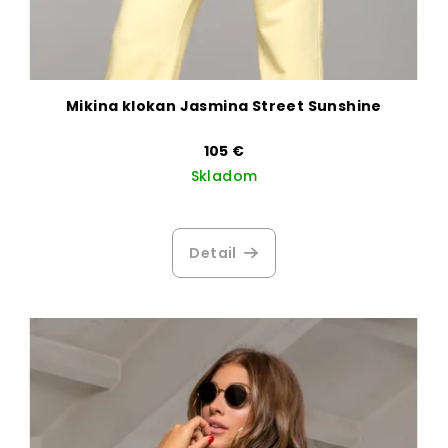
Mikina klokan Jasmina Street Sunshine
105 €
Skladom
Detail