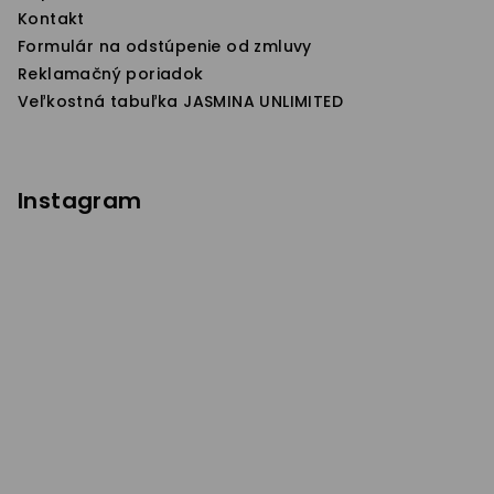
Kontakt
Formulár na odstúpenie od zmluvy
Reklamačný poriadok
Veľkostná tabuľka JASMINA UNLIMITED
Instagram