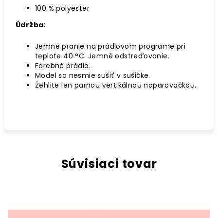
100 % polyester
Údržba:
Jemné pranie na prádlovom programe pri
teplote 40 °C. Jemné odstreďovanie.
Farebné prádlo.
Model sa nesmie sušiť v sušičke.
Žehlite len parnou vertikálnou naparovačkou.
Súvisiaci tovar