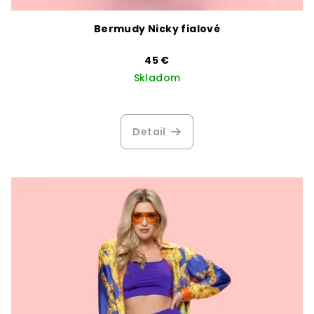
Bermudy Nicky fialové
45 €
Skladom
Detail