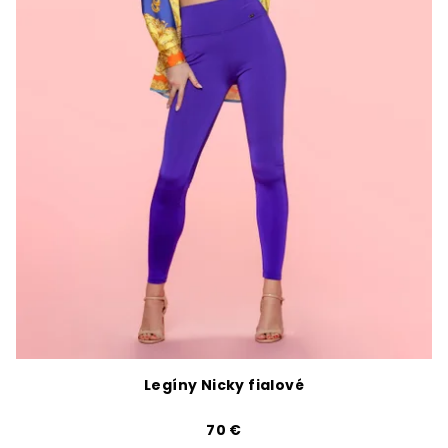
Legíny Nicky fialové
70 €