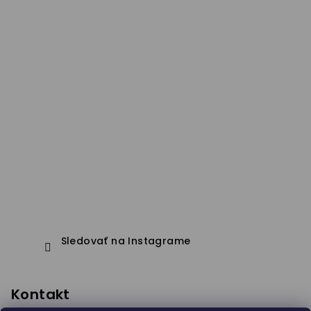
Sledovať na Instagrame
Kontakt