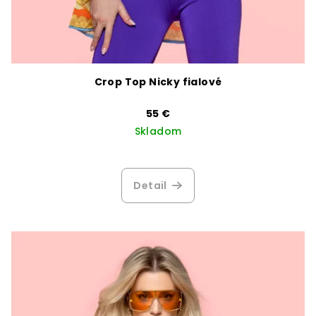
Crop Top Nicky fialové
55 €
Skladom
Detail