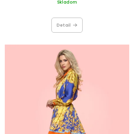
Skladom
Detail