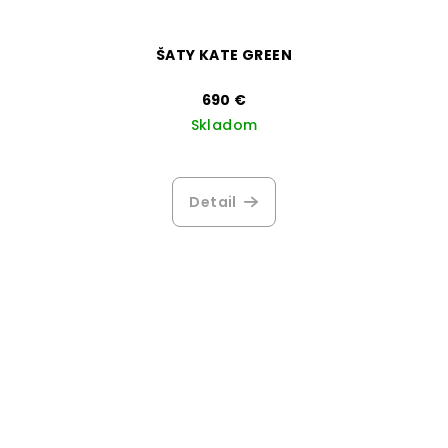
ŠATY KATE GREEN
690 €
Skladom
Detail