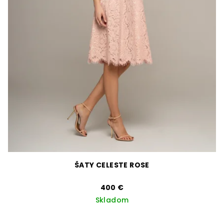
ŠATY CELESTE ROSE
400 €
Skladom