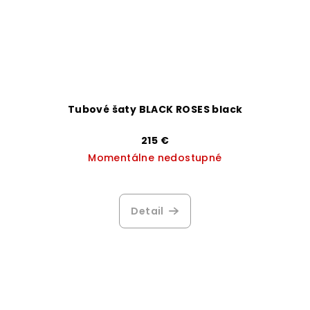
Tubové šaty BLACK ROSES black
215 €
Momentálne nedostupné
Detail