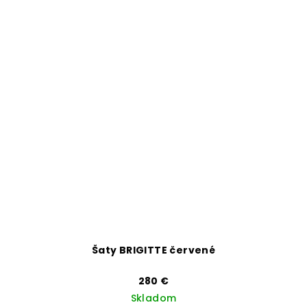
Šaty BRIGITTE červené
280 €
Skladom