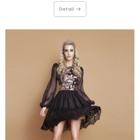
Detail