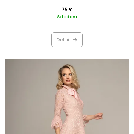
75 €
Skladom
Detail