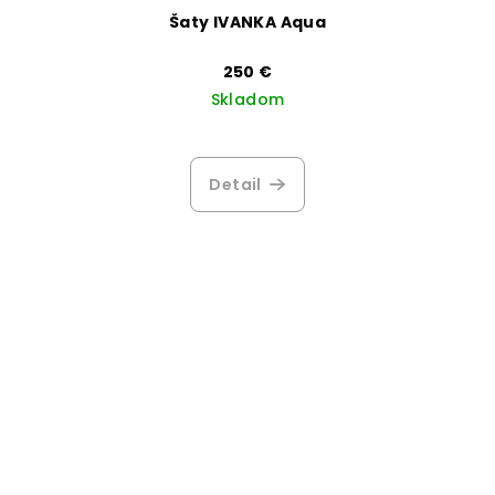
Šaty IVANKA Aqua
250 €
Skladom
Detail