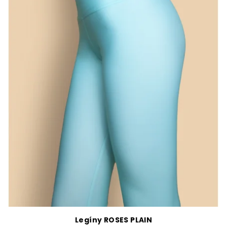
Legíny ROSES PLAIN