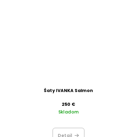
Šaty IVANKA Salmon
250 €
Skladom
Detail