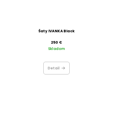
Šaty IVANKA Black
250 €
Skladom
Detail