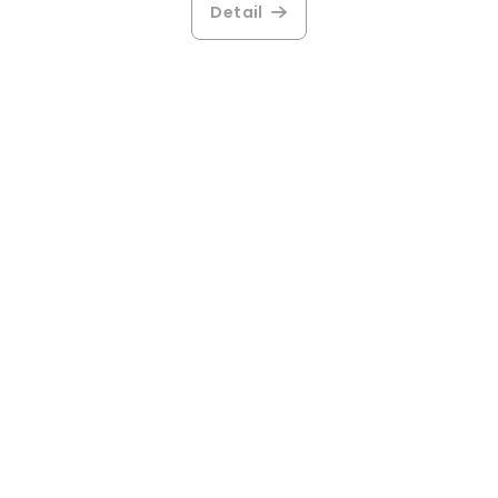
Detail