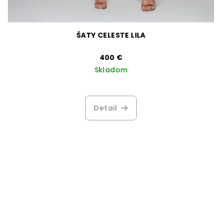
ŠATY CELESTE LILA
400 €
Skladom
Detail