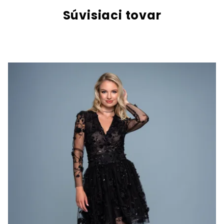
Súvisiaci tovar