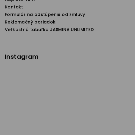
Kontakt
Formulár na odstúpenie od zmluvy
Reklamačný poriadok
Veľkostná tabuľka JASMINA UNLIMITED
Instagram