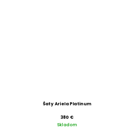
Šaty Ariela Platinum
380 €
Skladom