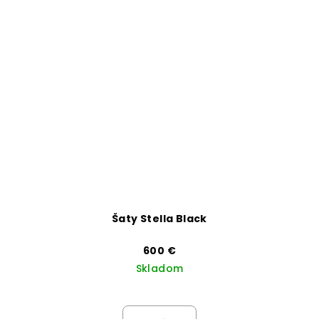
Šaty Stella Black
600 €
Skladom