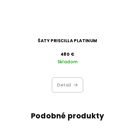
ŠATY PRISCILLA PLATINUM
480 €
Skladom
Detail
Podobné produkty