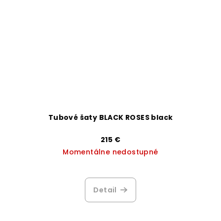
Tubové šaty BLACK ROSES black
215 €
Momentálne nedostupné
Detail