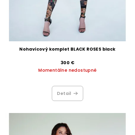
Nohavicový komplet BLACK ROSES black
300 €
Momentálne nedostupné
Detail