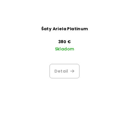
Šaty Ariela Platinum
380 €
Skladom
Detail