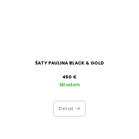
ŠATY PAULINA BLACK & GOLD
450 €
Skladom
Detail