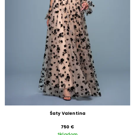
Šaty Valentina
750 €
Skladom