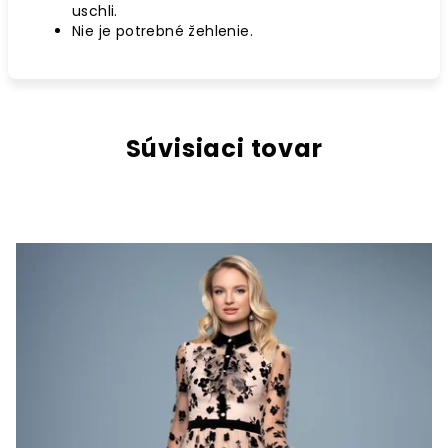
uschli.
Nie je potrebné žehlenie.
Súvisiaci tovar