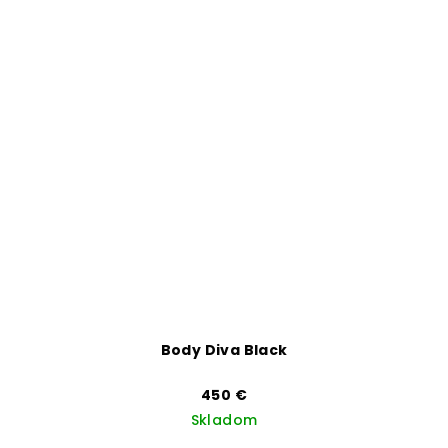
Body Diva Black
450 €
Skladom