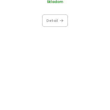
Skladom
Detail