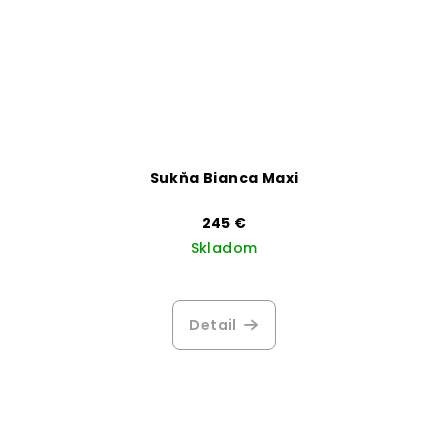
Sukňa Bianca Maxi
245 €
Skladom
Detail