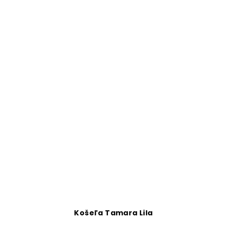
Košeľa Tamara Lila