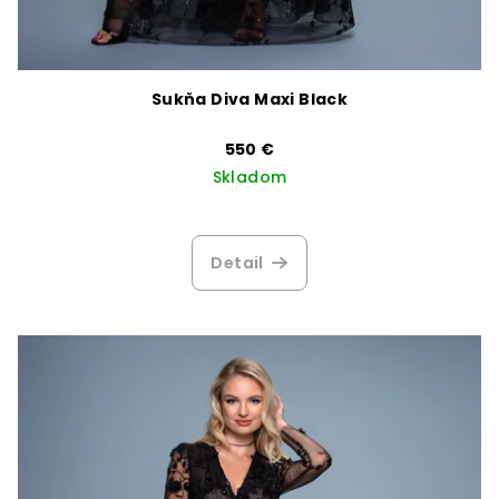
Sukňa Diva Maxi Black
550 €
Skladom
Detail