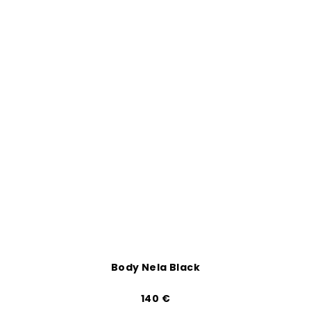
Body Nela Black
140 €