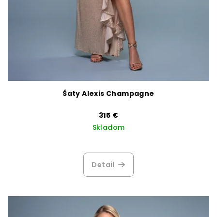
Šaty Alexis Champagne
315 €
Skladom
Detail