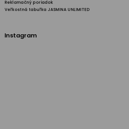
Reklamačný poriadok
Veľkostná tabuľka JASMINA UNLIMITED
Instagram