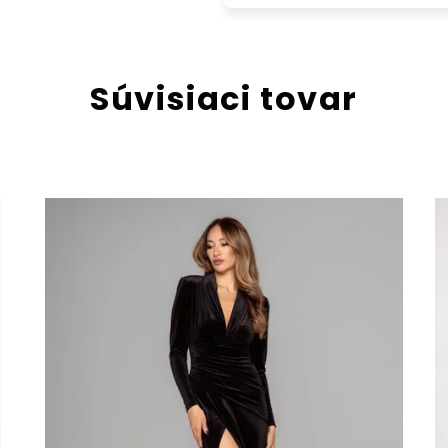
Súvisiaci tovar