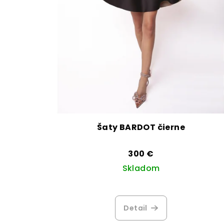
Šaty BARDOT čierne
300 €
Skladom
Detail