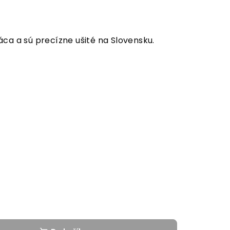
ca a sú precízne ušité na Slovensku.