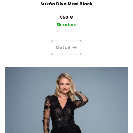
Sukňa Diva Maxi Black
550 €
Skladom
Detail