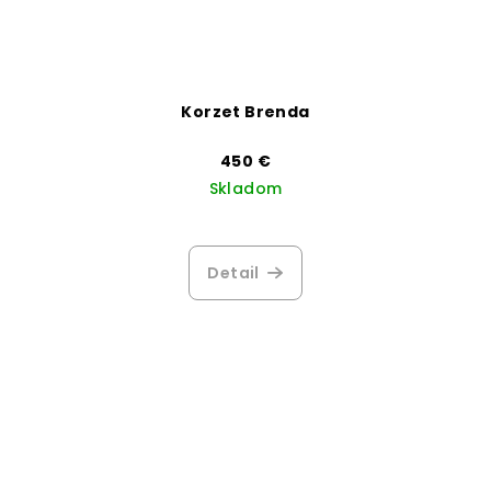
Korzet Brenda
450 €
Skladom
Detail