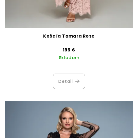
Košeľa Tamara Rose
195 €
Skladom
Detail