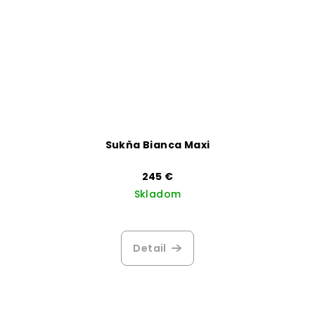
Sukňa Bianca Maxi
245 €
Skladom
Detail