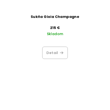
Sukňa Gioia Champagne
215 €
Skladom
Detail