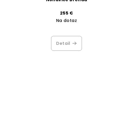
255 €
Na dotaz
Detail