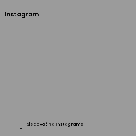
Instagram
Sledovať na Instagrame