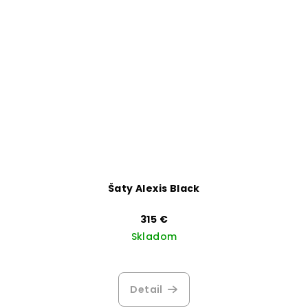
Šaty Alexis Black
315 €
Skladom
Detail