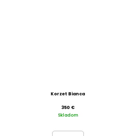
Korzet Bianca
350 €
Skladom