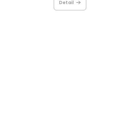
Detail