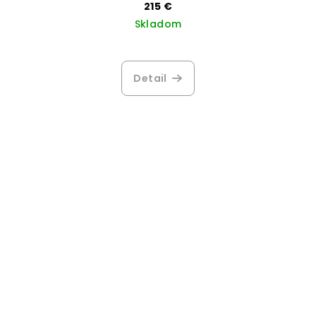
215 €
Skladom
Detail