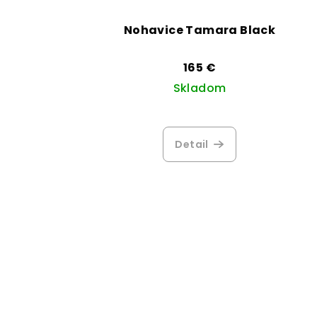
Nohavice Tamara Black
165 €
Skladom
Detail