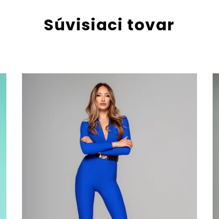
Súvisiaci tovar