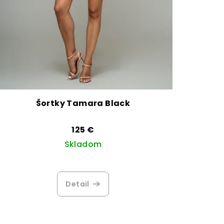
Šortky Tamara Black
125 €
Skladom
Detail