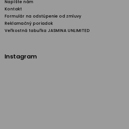
Napíšte nám
Kontakt
Formulár na odstúpenie od zmluvy
Reklamačný poriadok
Veľkostná tabuľka JASMINA UNLIMITED
Instagram