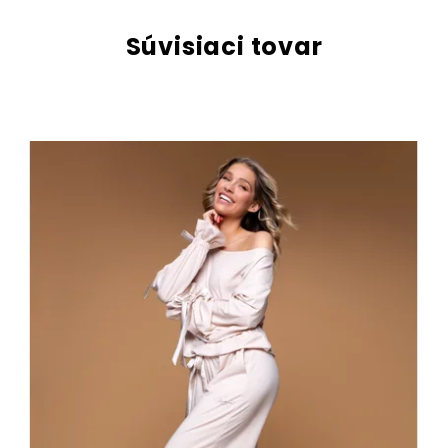
Súvisiaci tovar