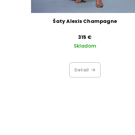
Šaty Alexis Champagne
315 €
Skladom
Detail