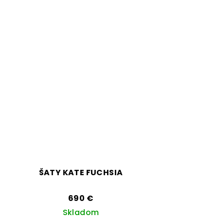
ŠATY KATE FUCHSIA
690 €
Skladom