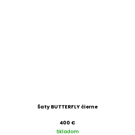
Šaty BUTTERFLY čierne
400 €
Skladom