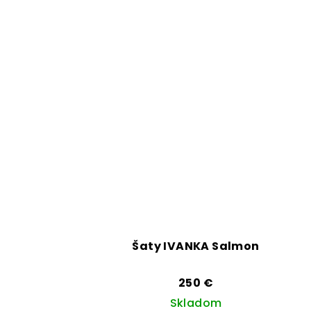
Šaty IVANKA Salmon
250 €
Skladom