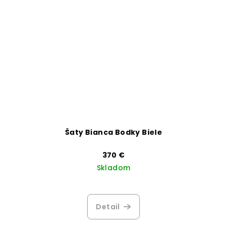
Šaty Bianca Bodky Biele
370 €
Skladom
Detail