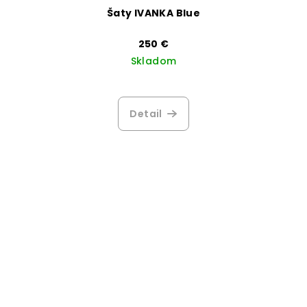
Šaty IVANKA Blue
250 €
Skladom
Detail