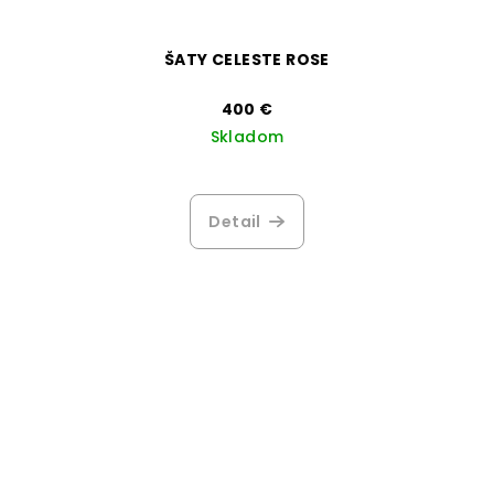
ŠATY CELESTE ROSE
400 €
Skladom
Detail