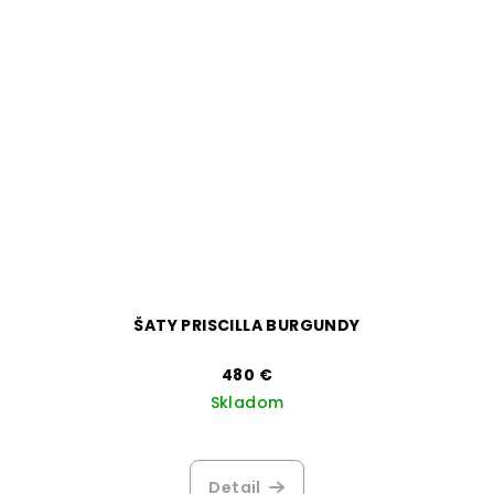
ŠATY PRISCILLA BURGUNDY
480 €
Skladom
Detail