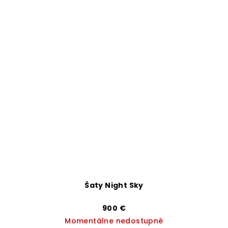
Šaty Night Sky
900 €
Momentálne nedostupné