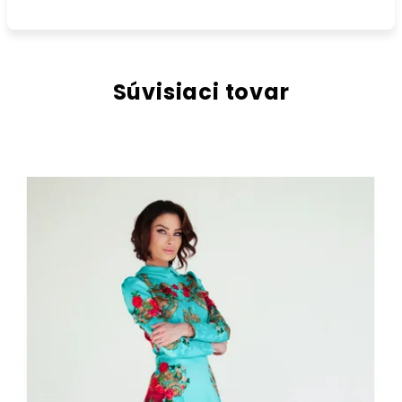
Súvisiaci tovar