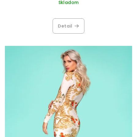
Skladom
Detail