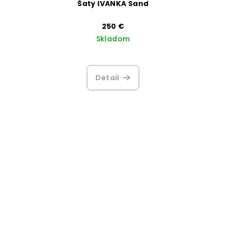
Šaty IVANKA Sand
250 €
Skladom
Detail