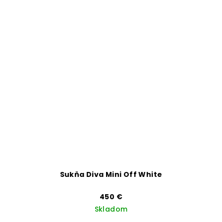
Sukňa Diva Mini Off White
450 €
Skladom