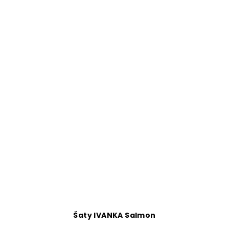
Šaty IVANKA Salmon