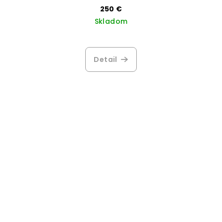
250 €
Skladom
Detail