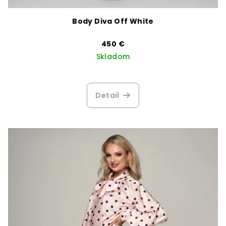
Body Diva Off White
450 €
Skladom
Detail