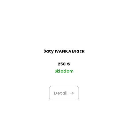
Šaty IVANKA Black
250 €
Skladom
Detail