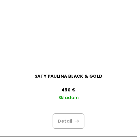
ŠATY PAULINA BLACK & GOLD
450 €
Skladom
Detail