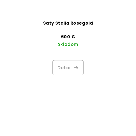
Šaty Stella Rosegold
600 €
Skladom
Detail