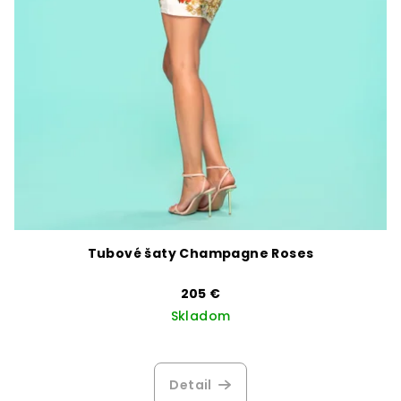
Tubové šaty Champagne Roses
205 €
Skladom
Detail