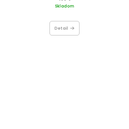
Skladom
Detail