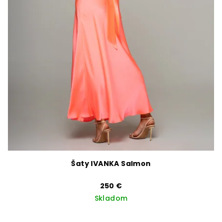
Šaty IVANKA Salmon
250 €
Skladom