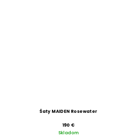
Šaty MAIDEN Rosewater
190 €
Skladom