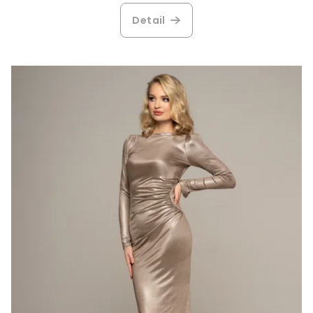
Detail