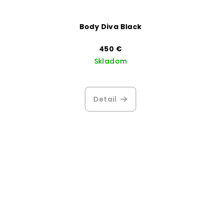
Body Diva Black
450 €
Skladom
Detail