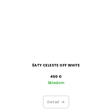
ŠATY CELESTE OFF WHITE
400 €
Skladom
Detail