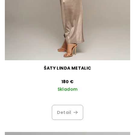
ŠATY LINDA METALIC
180 €
Skladom
Detail