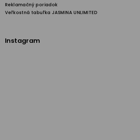
Reklamačný poriadok
Veľkostná tabuľka JASMINA UNLIMITED
Instagram