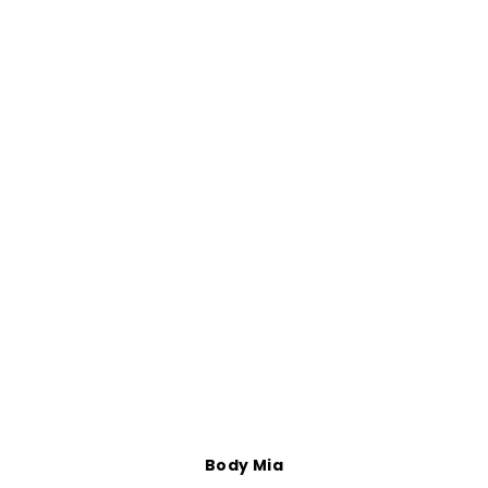
Body Mia