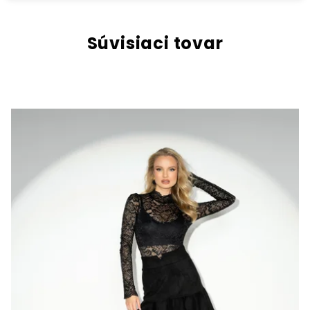
Súvisiaci tovar