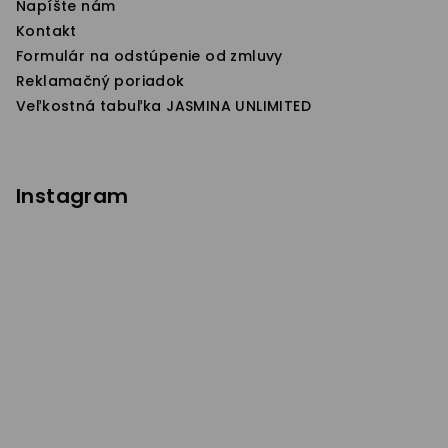
Napíšte nám
Kontakt
Formulár na odstúpenie od zmluvy
Reklamačný poriadok
Veľkostná tabuľka JASMINA UNLIMITED
Instagram