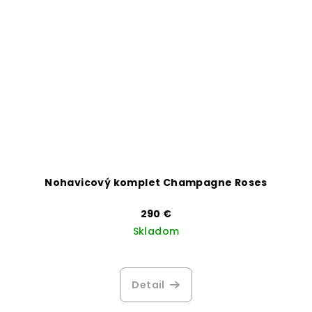
Nohavicový komplet Champagne Roses
290 €
Skladom
Detail