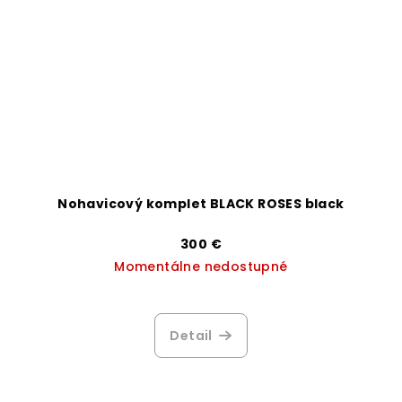
Nohavicový komplet BLACK ROSES black
300 €
Momentálne nedostupné
Detail