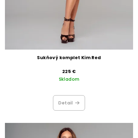
Sukňový komplet Kim Red
225 €
Skladom
Detail