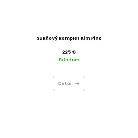
Sukňový komplet Kim Pink
225 €
Skladom
Detail