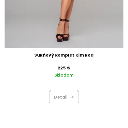
Sukňový komplet Kim Red
225 €
Skladom
Detail