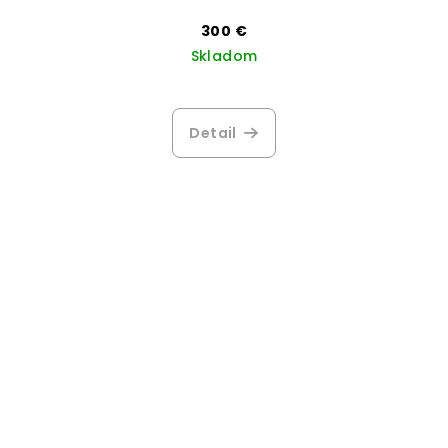
300 €
Skladom
Detail