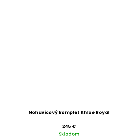
Nohavicový komplet Khloe Royal
245 €
Skladom