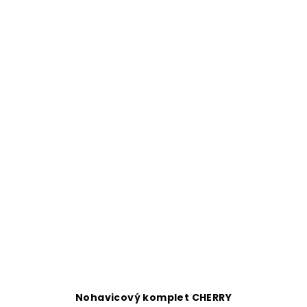
Nohavicový komplet CHERRY