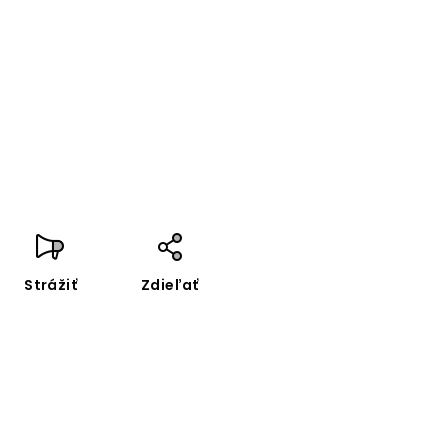
Strážiť
Zdieľať