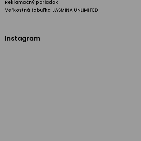
Reklamačný poriadok
Veľkostná tabuľka JASMINA UNLIMITED
Instagram