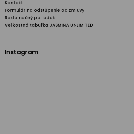
Kontakt
Formulár na odstúpenie od zmluvy
Reklamačný poriadok
Veľkostná tabuľka JASMINA UNLIMITED
Instagram