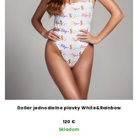
Dollar jednodielne plavky White&Rainbow
120 €
Skladom