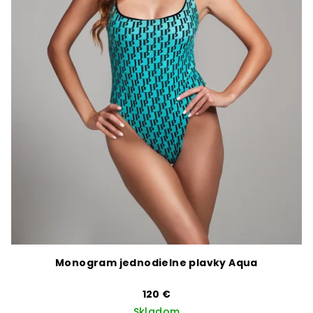
Monogram jednodielne plavky Aqua
120 €
Skladom