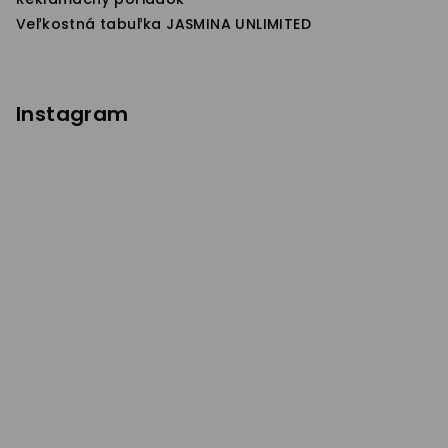
Veľkostná tabuľka JASMINA UNLIMITED
Instagram