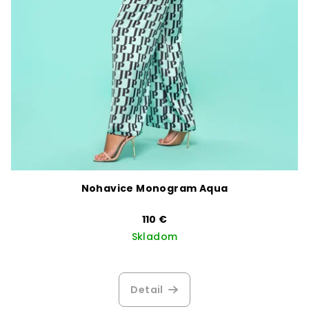
Nohavice Monogram Aqua
110 €
Skladom
Detail