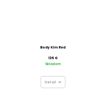
Body Kim Red
135 €
Skladom
Detail