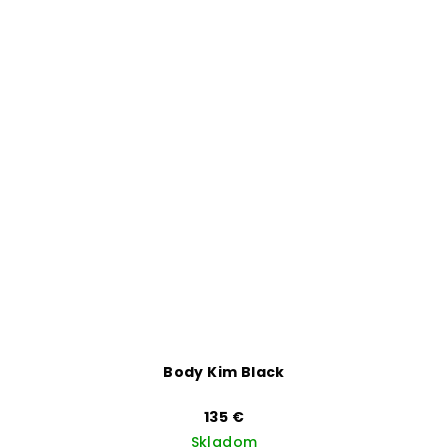
Body Kim Black
135 €
Skladom