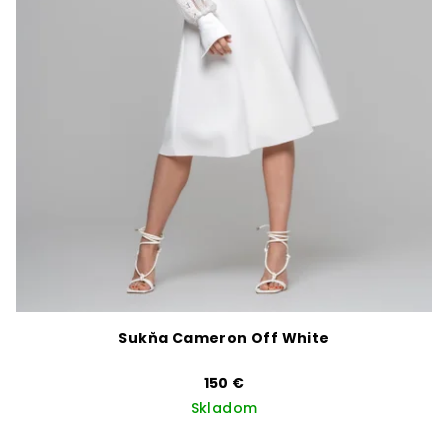
Sukňa Cameron Off White
150 €
Skladom