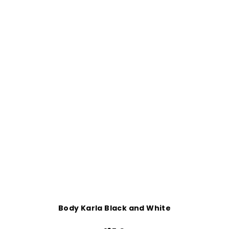
Body Karla Black and White