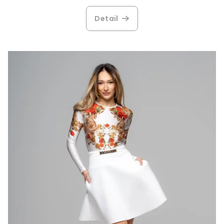
Detail