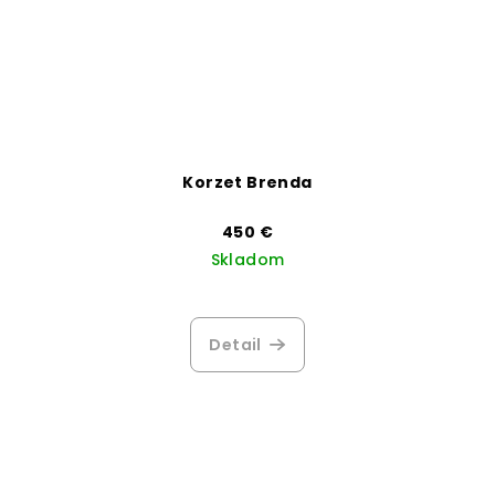
Korzet Brenda
450 €
Skladom
Detail